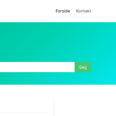
Forside
Kontakt