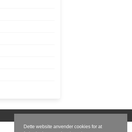
Dette website anvender cookies for at