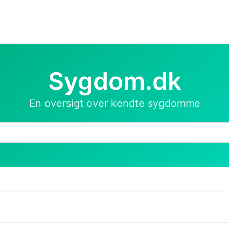
Sygdom.dk
En oversigt over kendte sygdomme